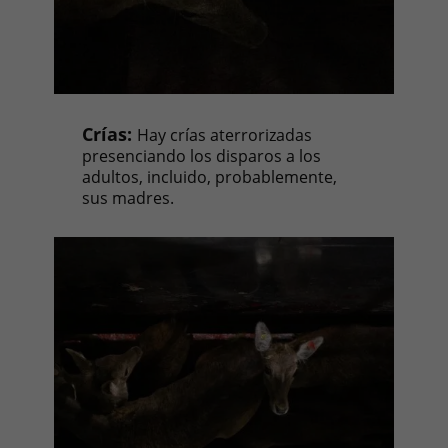
Crías:
Hay crías aterrorizadas
presenciando los disparos a los
adultos, incluido, probablemente,
sus madres.