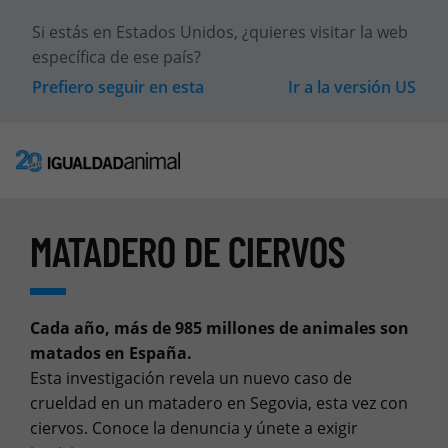
Si estás en
Estados Unidos
, ¿quieres visitar la web
específica de ese país?
Prefiero seguir en esta
Ir a la versión
US
MATADERO DE CIERVOS
Cada año, más de 985 millones de animales son
matados en España.
Esta investigación revela un nuevo caso de
crueldad en un matadero en Segovia, esta vez con
ciervos. Conoce la denuncia y únete a exigir