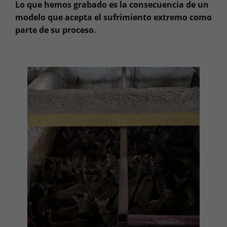
Lo que hemos grabado es la consecuencia de un
modelo que acepta el sufrimiento extremo como
parte de su proceso.