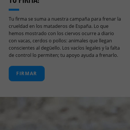
Tu firma se suma a nuestra campaña para frenar la
crueldad en los mataderos de España. Lo que
hemos mostrado con los ciervos ocurre a diario
con vacas, cerdos o pollos: animales que llegan
conscientes al degüello. Los vacíos legales y la falta
de control lo permiten; tu apoyo ayuda a frenarlo.
FIRMAR