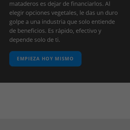
mataderos es dejar de financiarlos. Al
elegir opciones vegetales, le das un duro
golpe a una industria que solo entiende
de beneficios. Es rápido, efectivo y
depende solo de ti.
EMPIEZA HOY MISMO