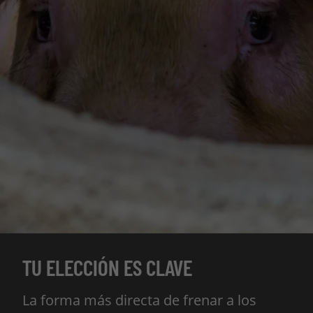
TU ELECCIÓN ES CLAVE
La forma más directa de frenar a los