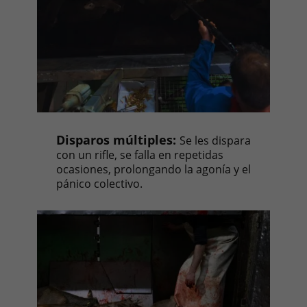
Disparos múltiples:
Se les dispara
con un rifle, se falla en repetidas
ocasiones, prolongando la agonía y el
pánico colectivo.