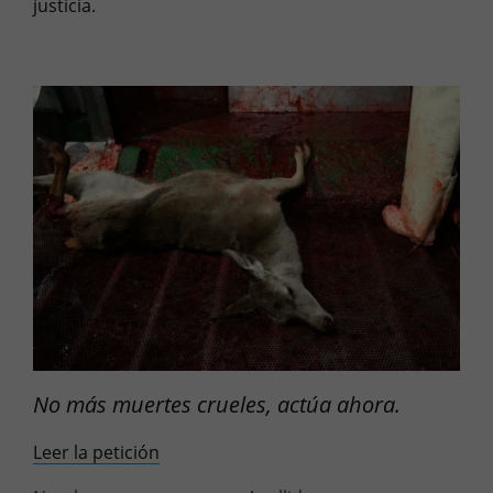
justicia.
No más muertes crueles, actúa ahora.
Leer la petición