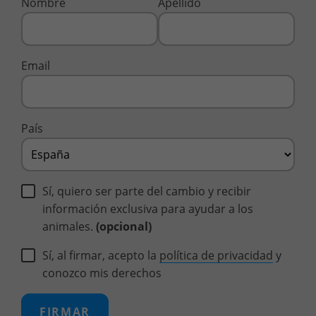
Nombre
Apellido
Email
País
Sí, quiero ser parte del cambio y recibir
información exclusiva para ayudar a los
animales.
(opcional)
Sí, al firmar, acepto la
política de privacidad
y
conozco mis derechos
FIRMAR