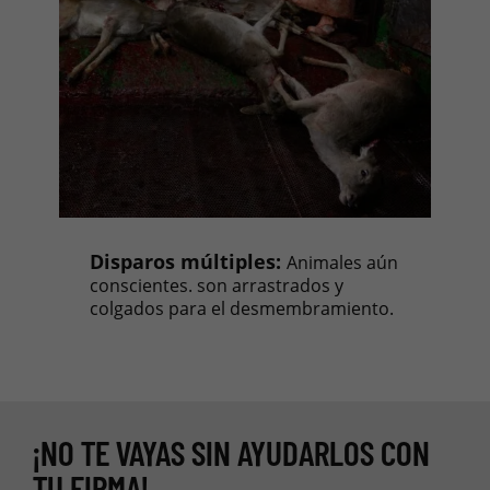
Disparos múltiples:
Animales aún
conscientes. son arrastrados y
colgados para el desmembramiento.
¡NO TE VAYAS SIN AYUDARLOS CON
TU FIRMA!