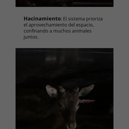
Hacinamiento
: El sistema prioriza
el aprovechamiento del espacio,
confinando a muchos animales
juntos.