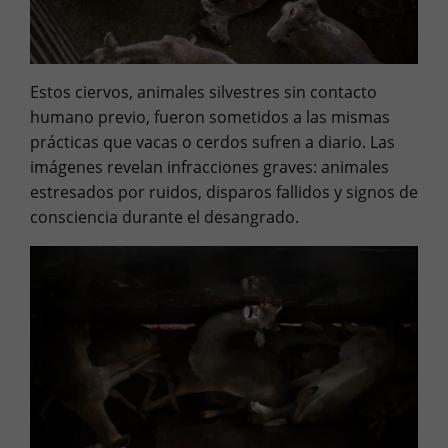
Estos ciervos, animales silvestres sin contacto
humano previo, fueron sometidos a las mismas
prácticas que vacas o cerdos sufren a diario. Las
imágenes revelan infracciones graves: animales
estresados por ruidos, disparos fallidos y signos de
consciencia durante el desangrado.