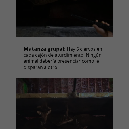
Matanza
grupal:
Hay 6 ciervos en
cada cajón de aturdimiento. Ningún
animal debería presenciar como le
disparan a otro.