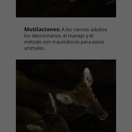
Mutilaciones:
A los ciervos adultos
los descornaron, el manejo y el
método son traumáticos para estos
animales.