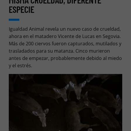
ESPECIE
Igualdad Animal revela un nuevo caso de crueldad,
ahora en el matadero Vicente de Lucas en Segovia.
Más de 200 ciervos fueron capturados, mutilados y
trasladados para su matanza. Cinco murieron
antes de empezar, probablemente debido al miedo
y el estrés.