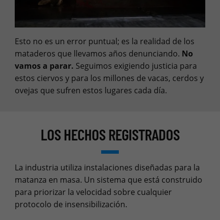
Esto no es un error puntual; es la realidad de los
mataderos que llevamos años denunciando.
No
vamos a parar.
Seguimos exigiendo justicia para
estos ciervos y para los millones de vacas, cerdos y
ovejas que sufren estos lugares cada día.
LOS HECHOS REGISTRADOS
La industria utiliza instalaciones diseñadas para la
matanza en masa. Un sistema que está construido
para priorizar la velocidad sobre cualquier
protocolo de insensibilización.