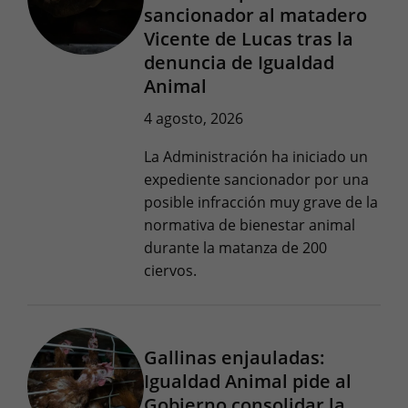
sancionador al matadero
Vicente de Lucas tras la
denuncia de Igualdad
Animal
4 agosto, 2026
La Administración ha iniciado un
expediente sancionador por una
posible infracción muy grave de la
normativa de bienestar animal
durante la matanza de 200
ciervos.
Gallinas enjauladas:
Igualdad Animal pide al
Gobierno consolidar la