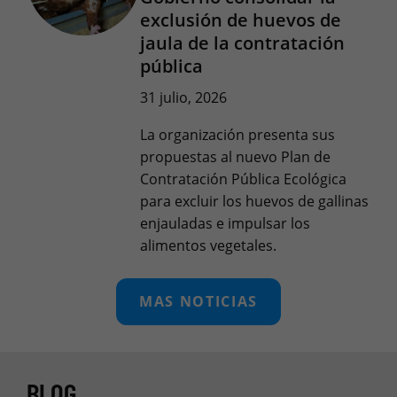
exclusión de huevos de
jaula de la contratación
pública
31 julio, 2026
La organización presenta sus
propuestas al nuevo Plan de
Contratación Pública Ecológica
para excluir los huevos de gallinas
enjauladas e impulsar los
alimentos vegetales.
MAS NOTICIAS
BLOG