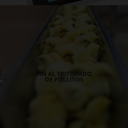
FIN AL TRITURADO
DE POLLITOS