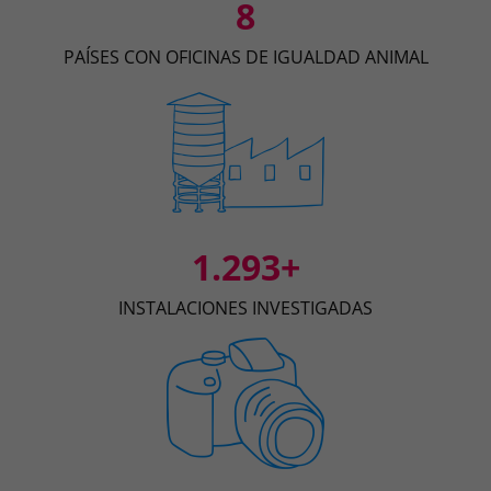
8
PAÍSES CON OFICINAS DE IGUALDAD ANIMAL
1.293+
INSTALACIONES INVESTIGADAS