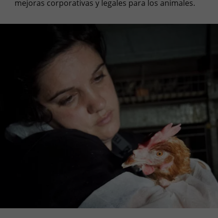
mejoras corporativas y legales para los animales.