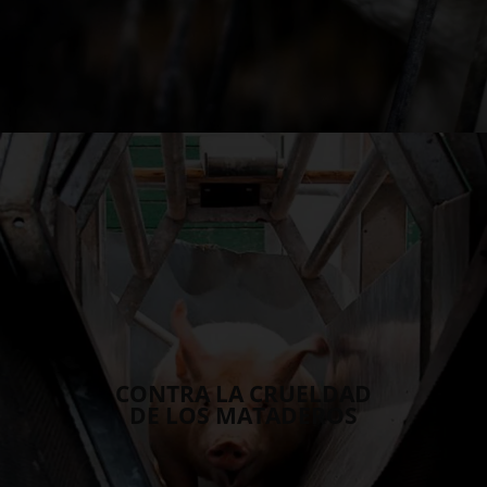
CONTRA LA CRUELDAD
DE LOS MATADEROS