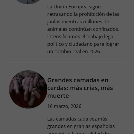
La Unión Europea sigue
retrasando la prohibición de las
jaulas mientras millones de
animales continúan confinados.
Intensificamos el trabajo legal,
político y ciudadano para lograr
un cambio real en 2026.
Grandes camadas en
cerdas: más crías, más
muerte
16 marzo, 2026
Las camadas cada vez más
grandes en granjas españolas
aumentan la mortalidad de