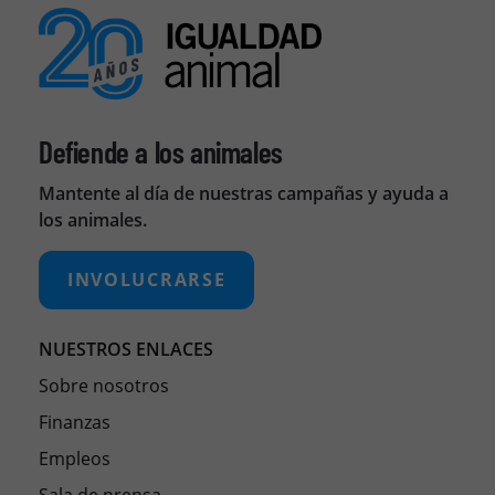
Defiende a los animales
Mantente al día de nuestras campañas y ayuda a
los animales.
INVOLUCRARSE
NUESTROS ENLACES
Sobre nosotros
Finanzas
Empleos