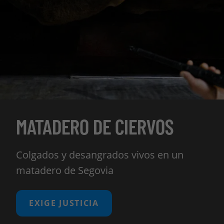
MATADERO DE CIERVOS
Colgados y desangrados vivos en un
matadero de Segovia
EXIGE JUSTICIA