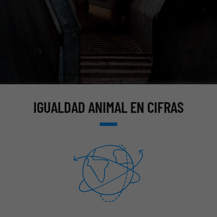
IGUALDAD ANIMAL EN CIFRAS