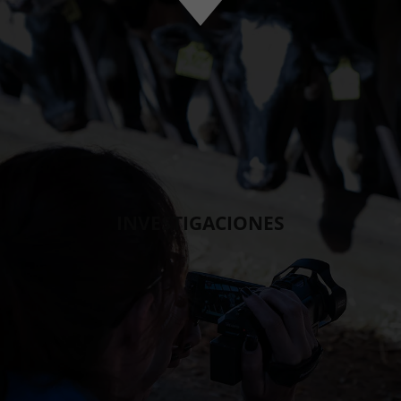
INVESTIGACIONES