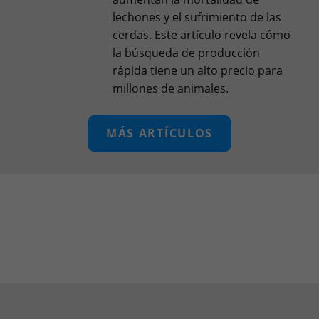
lechones y el sufrimiento de las
cerdas. Este artículo revela cómo
la búsqueda de producción
rápida tiene un alto precio para
millones de animales.
MÁS ARTÍCULOS