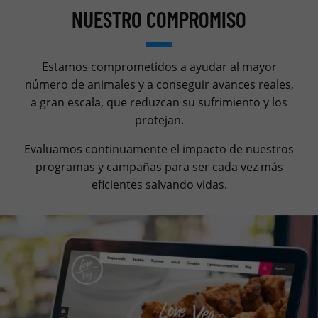
NUESTRO COMPROMISO
Estamos comprometidos a ayudar al mayor
número de animales y a conseguir avances reales,
a gran escala, que reduzcan su sufrimiento y los
protejan.
Evaluamos continuamente el impacto de nuestros
programas y campañas para ser cada vez más
eficientes salvando vidas.