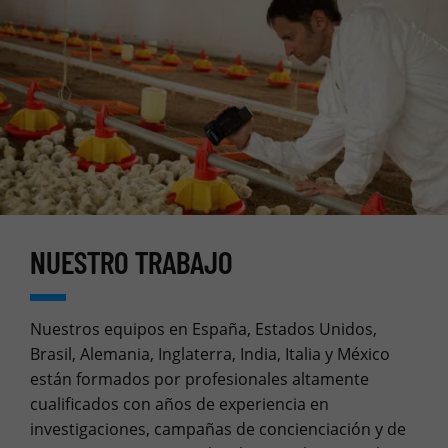
NUESTRO TRABAJO
Nuestros equipos en España, Estados Unidos,
Brasil, Alemania, Inglaterra, India, Italia y México
están formados por profesionales altamente
cualificados con años de experiencia en
investigaciones, campañas de concienciación y de