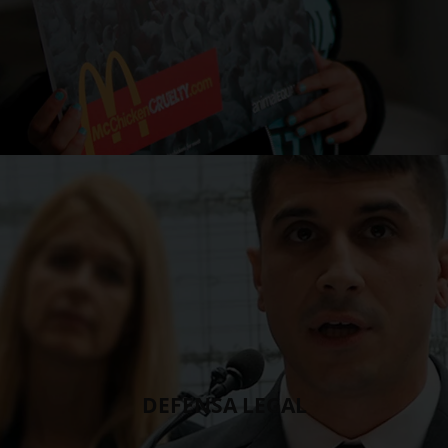
DEFENSA LEGAL