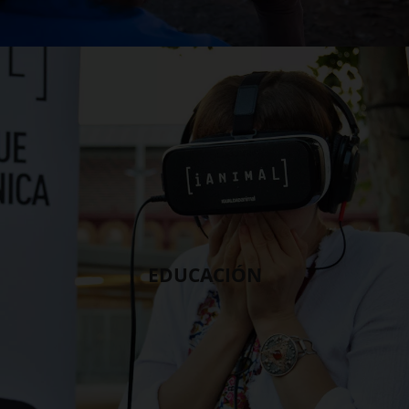
EDUCACIÓN