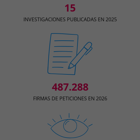
15
INVESTIGACIONES PUBLICADAS EN 2025
487.288
FIRMAS DE PETICIONES EN 2026