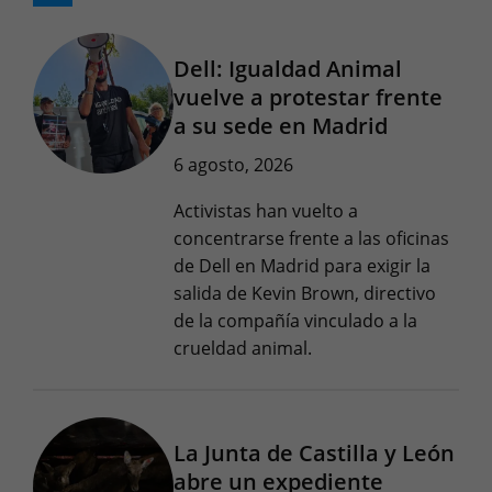
Dell: Igualdad Animal
vuelve a protestar frente
a su sede en Madrid
6 agosto, 2026
Activistas han vuelto a
concentrarse frente a las oficinas
de Dell en Madrid para exigir la
salida de Kevin Brown, directivo
de la compañía vinculado a la
crueldad animal.
La Junta de Castilla y León
abre un expediente