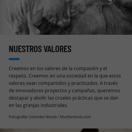
NUESTROS VALORES
Creemos en los valores de la compasión y el
respeto. Creemos en una sociedad en la que estos
valores sean compartidos y practicados. A través
de innovadores proyectos y campañas, queremos
destapar y abolir las crueles prácticas que se dan
en las granjas industriales.
Fotografía: Colombo Nicola / Shutterstock.com