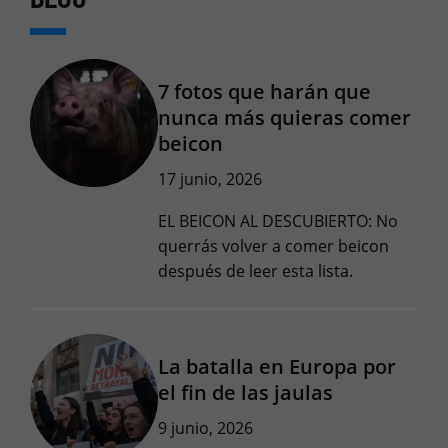
7 fotos que harán que
nunca más quieras comer
beicon
17 junio, 2026
EL BEICON AL DESCUBIERTO: No
querrás volver a comer beicon
después de leer esta lista.
La batalla en Europa por
el fin de las jaulas
9 junio, 2026