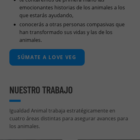
emocionantes historias de los animales a los
que estarás ayudando,
conocerás a otras personas compasivas que
han transformado sus vidas y las de los
animales.
SÚMATE A LOVE VEG
NUESTRO TRABAJO
Igualdad Animal trabaja estratégicamente en
cuatro áreas distintas para asegurar avances para
los animales.