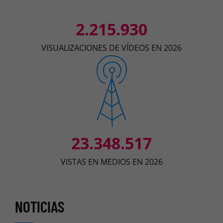
2.215.930
VISUALIZACIONES DE VÍDEOS EN 2026
23.348.517
VISTAS EN MEDIOS EN 2026
NOTICIAS