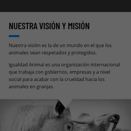
NUESTRA VISIÓN Y MISIÓN
Nuestra visión es la de un mundo en el que los
animales sean respetados y protegidos.
Igualdad Animal es una organización internacional
que trabaja con gobiernos, empresas y a nivel
social para acabar con la crueldad hacia los
animales en granjas.