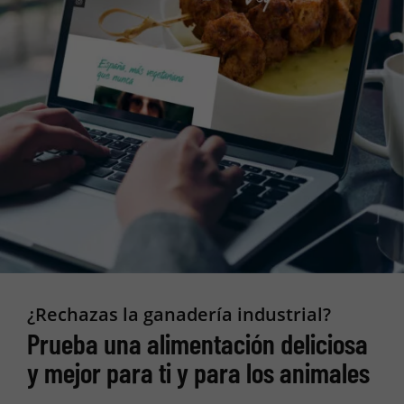
¿Rechazas la ganadería industrial?
Prueba una alimentación deliciosa
y mejor para ti y para los animales