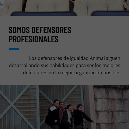
SOMOS DEFENSORES
PROFESIONALES
Los defensores de Igualdad Animal siguen
desarrollando sus habilidades para ser los mejores
defensores en la mejor organización posible.