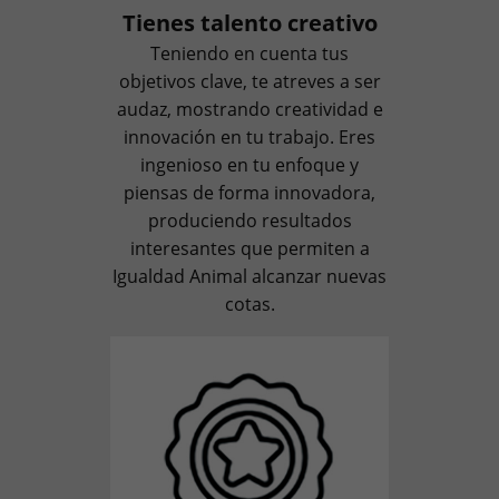
Tienes talento creativo
Teniendo en cuenta tus
objetivos clave, te atreves a ser
audaz, mostrando creatividad e
innovación en tu trabajo. Eres
ingenioso en tu enfoque y
piensas de forma innovadora,
produciendo resultados
interesantes que permiten a
Igualdad Animal alcanzar nuevas
cotas.