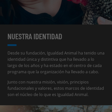
NUESTRA IDENTIDAD
Desde su fundación, Igualdad Animal ha tenido una
identidad única y distintiva que ha llevado a lo
largo de los años y ha estado en el centro de cada
programa que la organización ha llevado a cabo.
Junto con nuestra misión, visión, principios
fundacionales y valores, estos marcos de identidad
son el núcleo de lo que es Igualdad Animal.