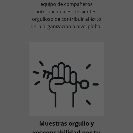
equipo de compañeros
internacionales. Te sientes
orgulloso de contribuir al éxito
de la organización a nivel global.
Muestras orgullo y
responsabilidad por tu