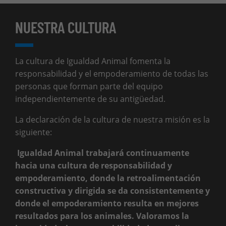
NUESTRA CULTURA
La cultura de Igualdad Animal fomenta la
responsabilidad y el empoderamiento de todas las
personas que forman parte del equipo
independientemente de su antigüedad.
La declaración de la cultura de nuestra misión es la
siguiente:
Igualdad Animal trabajará continuamente
hacia una cultura de responsabilidad y
empoderamiento, donde la retroalimentación
constructiva y dirigida se da consistentemente y
donde el empoderamiento resulta en mejores
resultados para los animales. Valoramos la