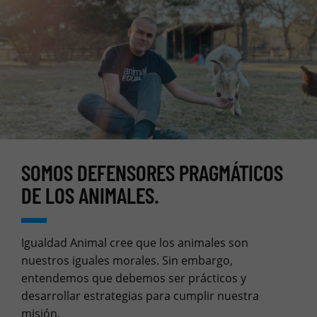
SOMOS DEFENSORES PRAGMÁTICOS
DE LOS ANIMALES.
Igualdad Animal cree que los animales son
nuestros iguales morales. Sin embargo,
entendemos que debemos ser prácticos y
desarrollar estrategias para cumplir nuestra
misión.