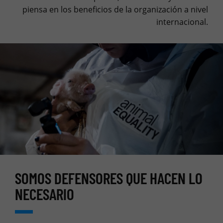
piensa en los beneficios de la organización a nivel
internacional.
SOMOS DEFENSORES QUE HACEN LO
NECESARIO