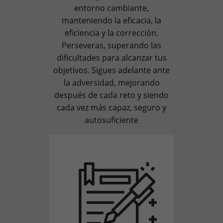
entorno cambiante,
manteniendo la eficacia, la
eficiencia y la corrección.
Perseveras, superando las
dificultades para alcanzar tus
objetivos. Sigues adelante ante
la adversidad, mejorando
después de cada reto y siendo
cada vez más capaz, seguro y
autosuficiente