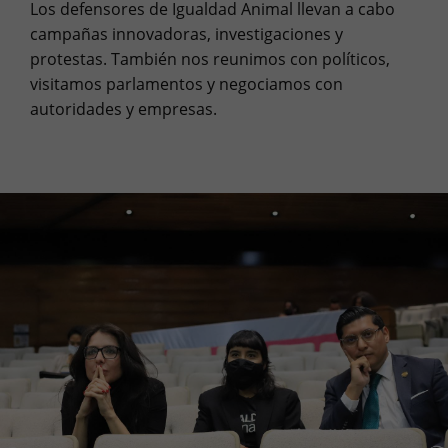
Los defensores de Igualdad Animal llevan a cabo
campañas innovadoras, investigaciones y
protestas. También nos reunimos con políticos,
visitamos parlamentos y negociamos con
autoridades y empresas.