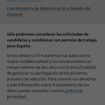
Coordinador/a de Administración y Gestión del
Donante
Sólo podremos considerar las solicitudes de
candidatos y candidatas con permiso de trabajo
para España.
Si nos envías tu CV trataremos tus datos con la
mayor confidencialidad y los conservaremos un
tiempo máximo de dos años con la única finalidad
de gestionar tu participación en los próximos
procesos de selección. Para conocer tus derechos
y más información sobre el tratamiento de tus
datos puedes consultar nuestra
política de
privacidad.