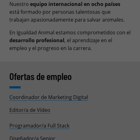
Nuestro
equipo internacional en ocho países
está formado por personas talentosas que
trabajan apasionadamente para salvar animales.
En Igualdad Animal estamos comprometidos con el
desarrollo profesional
, el aprendizaje en el
empleo y el progreso en la carrera.
Ofertas de empleo
Coordinador de Marketing Digital
Editor/a de Vídeo
Programador/a Full Stack
Diseñador/a Senior