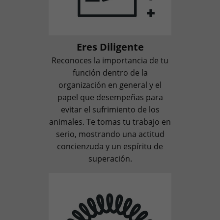
Eres Diligente
Reconoces la importancia de tu
función dentro de la
organización en general y el
papel que desempeñas para
evitar el sufrimiento de los
animales. Te tomas tu trabajo en
serio, mostrando una actitud
concienzuda y un espíritu de
superación.