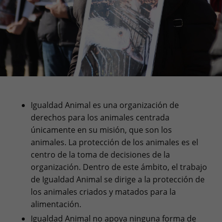
Igualdad Animal es una organización de
derechos para los animales centrada
únicamente en su misión, que son los
animales. La protección de los animales es el
centro de la toma de decisiones de la
organización. Dentro de este ámbito, el trabajo
de Igualdad Animal se dirige a la protección de
los animales criados y matados para la
alimentación.
Igualdad Animal no apoya ninguna forma de