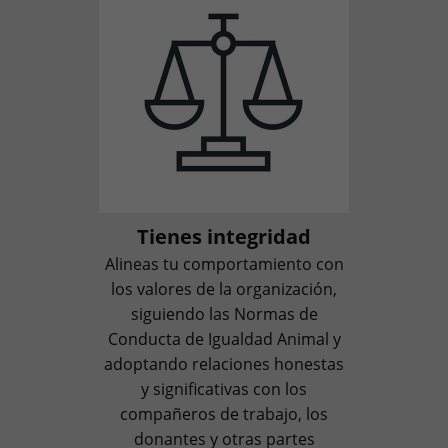
Tienes integridad
Alineas tu comportamiento con
los valores de la organización,
siguiendo las Normas de
Conducta de Igualdad Animal y
adoptando relaciones honestas
y significativas con los
compañeros de trabajo, los
donantes y otras partes