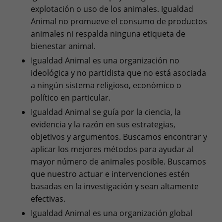
explotación o uso de los animales. Igualdad
Animal no promueve el consumo de productos
animales ni respalda ninguna etiqueta de
bienestar animal.
Igualdad Animal es una organización no
ideológica y no partidista que no está asociada
a ningún sistema religioso, económico o
político en particular.
Igualdad Animal se guía por la ciencia, la
evidencia y la razón en sus estrategias,
objetivos y argumentos. Buscamos encontrar y
aplicar los mejores métodos para ayudar al
mayor número de animales posible. Buscamos
que nuestro actuar e intervenciones estén
basadas en la investigación y sean altamente
efectivas.
Igualdad Animal es una organización global