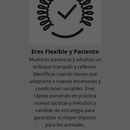
Eres Flexible y Paciente
Muestras paciencia y adoptas un
enfoque tranquilo y reflexivo.
Identificas cuando tienes que
adaptarte a nuevos escenarios y
condiciones variables. Eres
rápido poniendo en práctica
nuevas tácticas y métodos y
cambiar de estrategia para
garantizar el mayor impacto
para los animales.