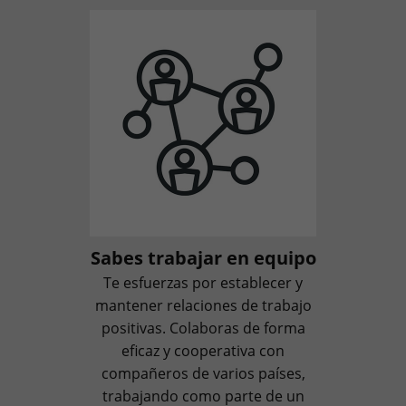
Sabes trabajar en equipo
Te esfuerzas por establecer y
mantener relaciones de trabajo
positivas. Colaboras de forma
eficaz y cooperativa con
compañeros de varios países,
trabajando como parte de un