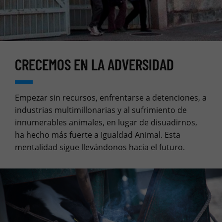
CRECEMOS EN LA ADVERSIDAD
Empezar sin recursos, enfrentarse a detenciones, a
industrias multimillonarias y al sufrimiento de
innumerables animales, en lugar de disuadirnos,
ha hecho más fuerte a Igualdad Animal. Esta
mentalidad sigue llevándonos hacia el futuro.