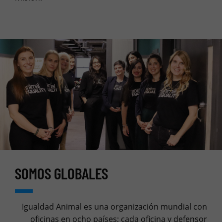
SOMOS GLOBALES
Igualdad Animal es una organización mundial con
oficinas en ocho países; cada oficina y defensor