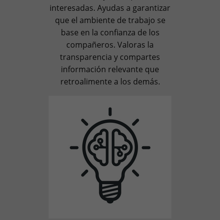
interesadas. Ayudas a garantizar
que el ambiente de trabajo se
base en la confianza de los
compañeros. Valoras la
transparencia y compartes
información relevante que
retroalimente a los demás.