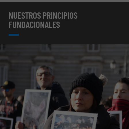
NUESTROS PRINCIPIOS
FUNDACIONALES