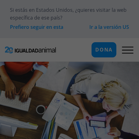
Si estás en
Estados Unidos
, ¿quieres visitar la web
específica de ese país?
Prefiero seguir en esta
Ir a la versión
US
DONA