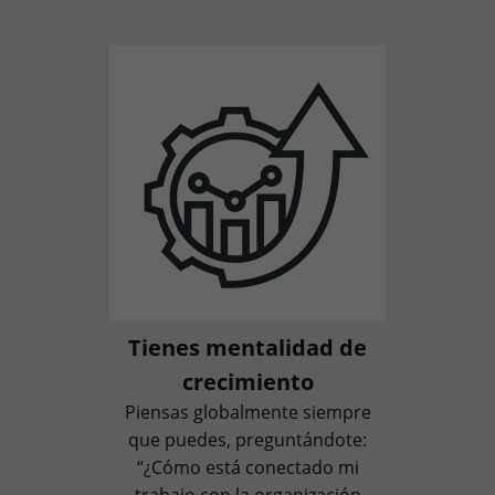
Tienes mentalidad de
crecimiento
Piensas globalmente siempre
que puedes, preguntándote:
“¿Cómo está conectado mi