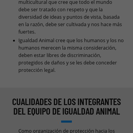
multicultural que cree que todo el mundo
debe ser tratado con respeto y que la
diversidad de ideas y puntos de vista, basada
en la razón, debe ser cultivada y nos hace más
fuertes.
Igualdad Animal cree que los humanos y los no
humanos merecen la misma consideración,
deben estar libres de discriminación,
protegidos de daños y se les debe conceder
protección legal.
CUALIDADES DE LOS INTEGRANTES
DEL EQUIPO DE IGUALDAD ANIMAL
Como organización de protección hacia los