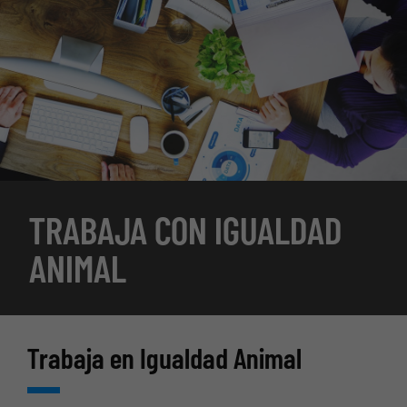
TRABAJA CON IGUALDAD
ANIMAL
Trabaja en Igualdad Animal