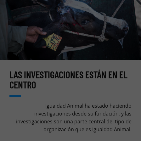
LAS INVESTIGACIONES ESTÁN EN EL
CENTRO
Igualdad Animal ha estado haciendo
investigaciones desde su fundación, y las
investigaciones son una parte central del tipo de
organización que es Igualdad Animal.