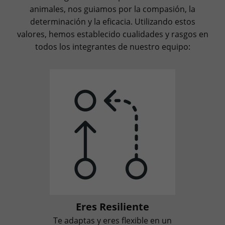
animales, nos guiamos por la compasión, la
determinación y la eficacia. Utilizando estos
valores, hemos establecido cualidades y rasgos en
todos los integrantes de nuestro equipo:
Eres Resiliente
Te adaptas y eres flexible en un