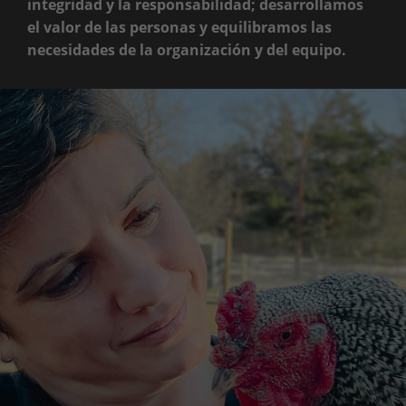
integridad y la responsabilidad; desarrollamos
el valor de las personas y equilibramos las
necesidades de la organización y del equipo.