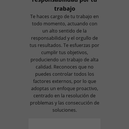
trabajo
Te haces cargo de tu trabajo en
todo momento, actuando con
un alto sentido de la
responsabilidad y el orgullo de
tus resultados. Te esfuerzas por
cumplir tus objetivos,
produciendo un trabajo de alta
calidad. Reconoces que no
puedes controlar todos los
factores externos, por lo que
adoptas un enfoque proactivo,
centrado en la resolución de
problemas y las consecución de
soluciones.