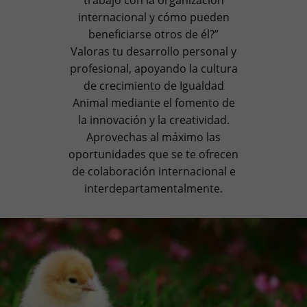
trabajo con la organización
internacional y cómo pueden
beneficiarse otros de él?”
Valoras tu desarrollo personal y
profesional, apoyando la cultura
de crecimiento de Igualdad
Animal mediante el fomento de
la innovación y la creatividad.
Aprovechas al
máximo las
oportunidades que se te ofrecen
de colaboración internacional e
interdepartamentalmente.