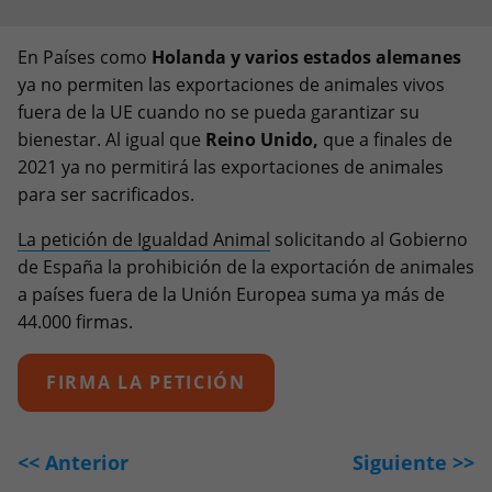
En Países como
Holanda y varios estados alemanes
ya no permiten las exportaciones de animales vivos
fuera de la UE cuando no se pueda garantizar su
bienestar. Al igual que
Reino Unido,
que a finales de
2021 ya no permitirá las exportaciones de animales
para ser sacrificados.
La petición de Igualdad Animal
solicitando al Gobierno
de España la prohibición de la exportación de animales
a países fuera de la Unión Europea suma ya más de
44.000 firmas.
FIRMA LA PETICIÓN
<< Anterior
Siguiente >>