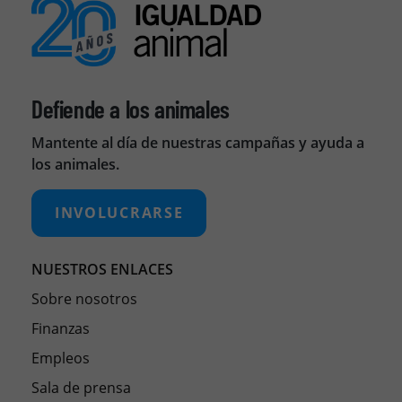
Defiende a los animales
Mantente al día de nuestras campañas y ayuda a
los animales.
INVOLUCRARSE
NUESTROS ENLACES
Sobre nosotros
Finanzas
Empleos
Sala de prensa