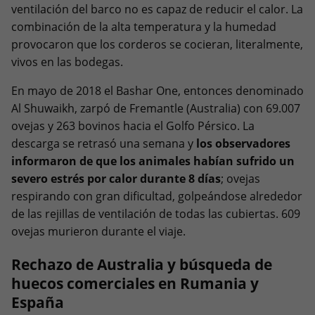
ventilación del barco no es capaz de reducir el calor. La
combinación de la alta temperatura y la humedad
provocaron que los corderos se cocieran, literalmente,
vivos en las bodegas.
En mayo de 2018 el Bashar One, entonces denominado
Al Shuwaikh, zarpó de Fremantle (Australia) con 69.007
ovejas y 263 bovinos hacia el Golfo Pérsico. La
descarga se retrasó una semana y
los observadores
informaron de que los animales habían sufrido un
severo estrés por calor durante 8 días
; ovejas
respirando con gran dificultad, golpeándose alrededor
de las rejillas de ventilación de todas las cubiertas. 609
ovejas murieron durante el viaje.
Rechazo de Australia y búsqueda de
huecos comerciales en Rumania y
España