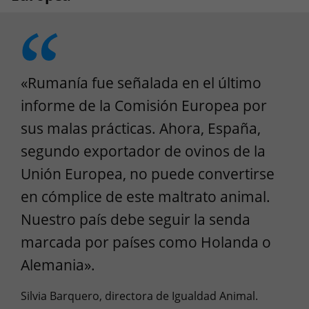
«Rumanía fue señalada en el último
informe de la Comisión Europea por
sus malas prácticas. Ahora, España,
segundo exportador de ovinos de la
Unión Europea, no puede convertirse
en cómplice de este maltrato animal.
Nuestro país debe seguir la senda
marcada por países como Holanda o
Alemania».
Silvia Barquero, directora de Igualdad Animal.