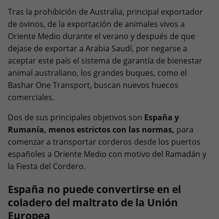
Tras la prohibición de Australia, principal exportador
de ovinos, de la exportación de animales vivos a
Oriente Medio durante el verano y después de que
dejase de exportar a Arabia Saudí, por negarse a
aceptar este país el sistema de garantía de bienestar
animal australiano, los grandes buques, como el
Bashar One Transport, buscan nuevos huecos
comerciales.
Dos de sus principales objetivos son
España y
Rumanía, menos estrictos con las normas,
para
comenzar a transportar corderos desde los puertos
españoles a Oriente Medio con motivo del Ramadán y
la Fiesta del Cordero.
España no puede convertirse en el
coladero del maltrato de la Unión
Europea