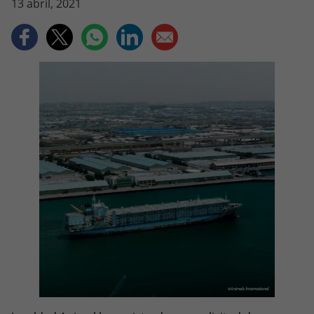
13 abril, 2021