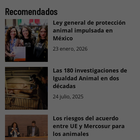
Recomendados
Ley general de protección
animal impulsada en
México
23 enero, 2026
Las 180 investigaciones de
Igualdad Animal en dos
décadas
24 julio, 2025
Los riesgos del acuerdo
entre UE y Mercosur para
los animales