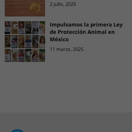
2 julio, 2025
Impulsamos la primera Ley
de Protección Animal en
México
11 marzo, 2025