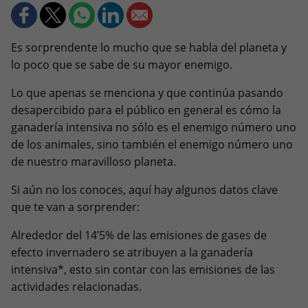
Es sorprendente lo mucho que se habla del planeta y
lo poco que se sabe de su mayor enemigo.
Lo que apenas se menciona y que continúa pasando
desapercibido para el público en general es cómo la
ganadería intensiva no sólo es el enemigo número uno
de los animales, sino también el enemigo número uno
de nuestro maravilloso planeta.
Si aún no los conoces, aquí hay algunos datos clave
que te van a sorprender:
Alrededor del 14’5% de las emisiones de gases de
efecto invernadero se atribuyen a la ganadería
intensiva*, esto sin contar con las emisiones de las
actividades relacionadas.