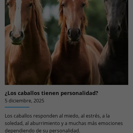
¿Los caballos tienen personalidad?
5 diciembre, 2025
Los caballos responden al miedo, al estrés, a la
soledad, al aburrimiento y a muchas más emociones
dependiendo de su personalidad.