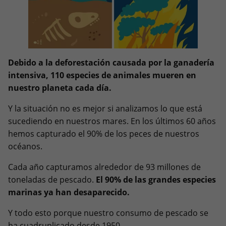
Debido a la deforestación causada por la ganadería
intensiva, 110 especies de animales mueren en
nuestro planeta cada día.
Y la situación no es mejor si analizamos lo que está
sucediendo en nuestros mares. En los últimos 60 años
hemos capturado el 90% de los peces de nuestros
océanos.
Cada año capturamos alrededor de 93 millones de
toneladas de pescado.
El 90% de las grandes especies
marinas ya han desaparecido.
Y todo esto porque nuestro consumo de pescado se
ha cuadruplicado desde 1950.