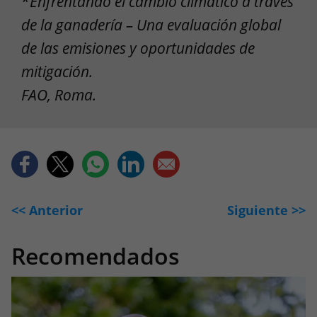
*
Enfrentando el cambio climático a través
de la ganadería – Una evaluación global
de las emisiones y oportunidades de
mitigación.
FAO, Roma.
<< Anterior
Siguiente >>
Recomendados