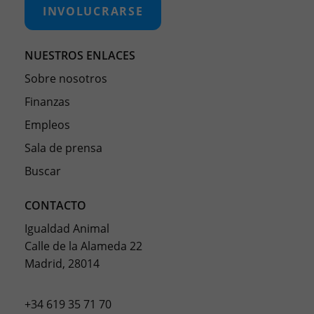
INVOLUCRARSE
NUESTROS ENLACES
Sobre nosotros
Finanzas
Empleos
Sala de prensa
Buscar
CONTACTO
Igualdad Animal
Calle de la Alameda 22
Madrid, 28014
+34 619 35 71 70