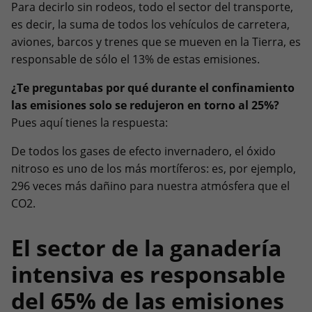
Para decirlo sin rodeos, todo el sector del transporte,
es decir, la suma de todos los vehículos de carretera,
aviones, barcos y trenes que se mueven en la Tierra, es
responsable de sólo el 13% de estas emisiones.
¿Te preguntabas por qué durante el confinamiento
las emisiones solo se redujeron en torno al 25%?
Pues aquí tienes la respuesta:
De todos los gases de efecto invernadero, el óxido
nitroso es uno de los más mortíferos: es, por ejemplo,
296 veces más dañino para nuestra atmósfera que el
CO2.
El sector de la ganadería
intensiva es responsable
del 65% de las emisiones