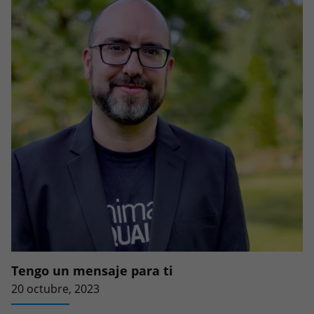
Tengo un mensaje para ti
20 octubre, 2023