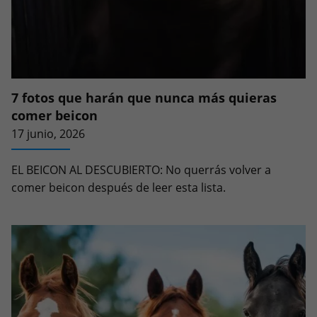
7 fotos que harán que nunca más quieras
comer beicon
17 junio, 2026
EL BEICON AL DESCUBIERTO: No querrás volver a
comer beicon después de leer esta lista.