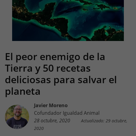
El peor enemigo de la
Tierra y 50 recetas
deliciosas para salvar el
planeta
Javier Moreno
Cofundador Igualdad Animal
28 octubre, 2020
Actualizado: 29 octubre,
2020