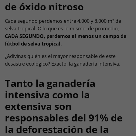
de óxido nitroso
Cada segundo perdemos entre 4.000 y 8.000 m² de
selva tropical. O lo que es lo mismo, de promedio,
CADA SEGUNDO, perdemos al menos un campo de
fútbol de selva tropical.
¿Adivinas quién es el mayor responsable de este
desastre ecológico? Exacto, la ganadería intensiva.
Tanto la ganadería
intensiva como la
extensiva son
responsables del 91% de
la deforestación de la