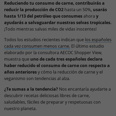
Reduciendo tu consumo de carne, contribuirás a
reducir la producción de CO2
hasta un 50%
, usarás
hasta 1/13 del petróleo que consumes
ahora
y
ayudarás a salvaguardar nuestras selvas tropicales.
¡Todo mientras salvas miles de vidas inocentes!
Todos los estudios recientes indican que
los españoles
cada vez consumen menos carne.
El último estudio
elaborado por la consultora AECOC Shopper View,
muestra que
uno de cada tres españoles declara
haber reducido el consumo de carne con respecto a
años anteriores
y cómo la reducción de carne y el
veganismo son tendencias al alza.
¿Te sumas a la tendencia?
Nos encantaría ayudarte a
descubrir recetas deliciosas libres de carne,
saludables, fáciles de preparar y respetuosas con
nuestro planeta.