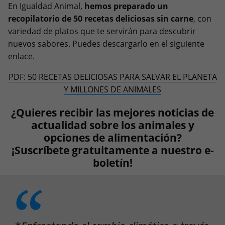
En Igualdad Animal,
hemos preparado un
recopilatorio de 50 recetas deliciosas sin carne
, con
variedad de platos que te servirán para descubrir
nuevos sabores. Puedes descargarlo en el siguiente
enlace.
PDF: 50 RECETAS DELICIOSAS PARA SALVAR EL PLANETA
Y MILLONES DE ANIMALES
¿Quieres recibir las mejores noticias de
actualidad sobre los animales y
opciones de alimentación?
¡Suscríbete gratuitamente a nuestro e-
boletín!