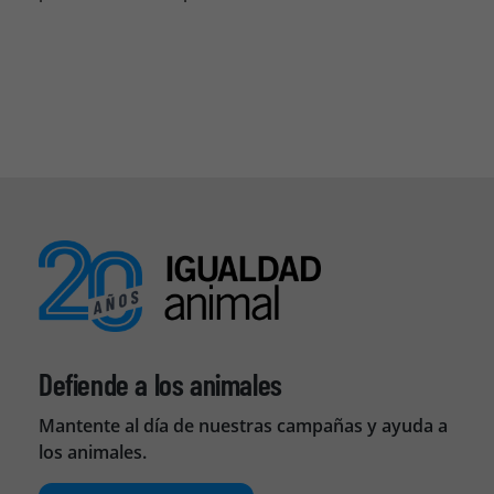
Defiende a los animales
Mantente al día de nuestras campañas y ayuda a
los animales.