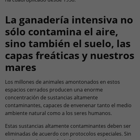
La ganadería intensiva no
sólo contamina el aire,
sino también el suelo, las
capas freáticas y nuestros
mares
Los millones de animales amontonados en estos
espacios cerrados producen una enorme
concentración de sustancias altamente
contaminantes, capaces de envenenar tanto el medio
ambiente natural como a los seres humanos.
Estas sustancias altamente contaminantes deben ser
eliminadas de acuerdo con protocolos especiales. Sin