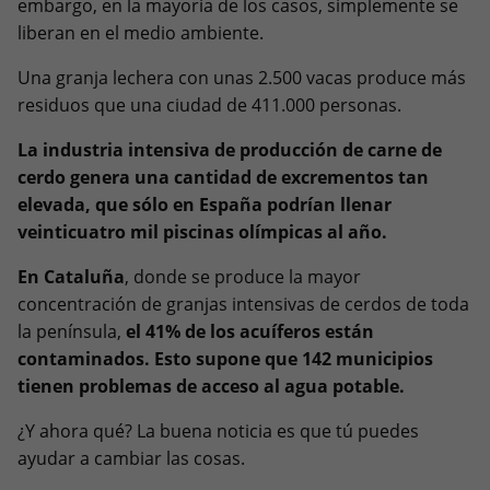
embargo, en la mayoría de los casos, simplemente se
liberan en el medio ambiente.
Una granja lechera con unas 2.500 vacas produce más
residuos que una ciudad de 411.000 personas.
La industria intensiva de producción de carne de
cerdo genera una cantidad de excrementos tan
elevada, que sólo en España podrían llenar
veinticuatro mil piscinas olímpicas al año.
En Cataluña
, donde se produce la mayor
concentración de granjas intensivas de cerdos de toda
la península,
el 41% de los acuíferos están
contaminados. Esto supone que 142 municipios
tienen problemas de acceso al agua potable.
¿Y ahora qué? La buena noticia es que tú puedes
ayudar a cambiar las cosas.