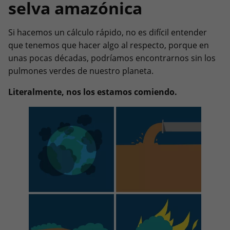
selva amazónica
Si hacemos un cálculo rápido, no es difícil entender
que tenemos que hacer algo al respecto, porque en
unas pocas décadas, podríamos encontrarnos sin los
pulmones verdes de nuestro planeta.
Literalmente, nos los estamos comiendo.