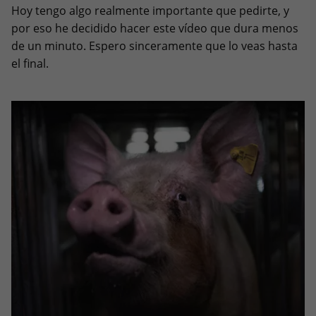
Hoy tengo algo realmente importante que pedirte, y
por eso he decidido hacer este vídeo que dura menos
de un minuto. Espero sinceramente que lo veas hasta
el final.