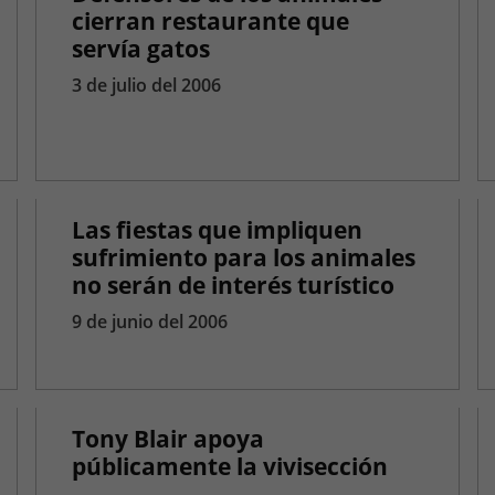
cierran restaurante que
servía gatos
3 de julio del 2006
Las fiestas que impliquen
sufrimiento para los animales
no serán de interés turístico
9 de junio del 2006
Tony Blair apoya
públicamente la vivisección