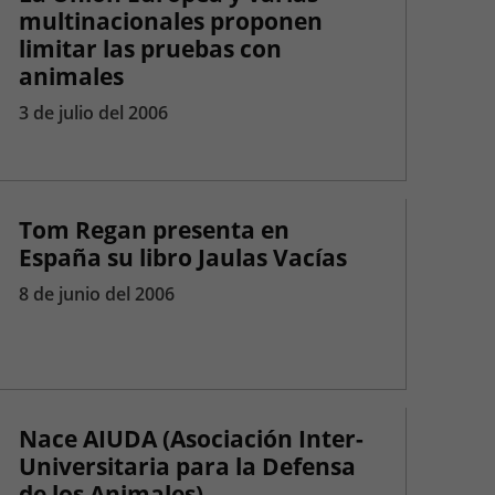
multinacionales proponen
limitar las pruebas con
animales
3 de julio del 2006
Tom Regan presenta en
España su libro Jaulas Vacías
8 de junio del 2006
Nace AIUDA (Asociación Inter-
Universitaria para la Defensa
de los Animales)