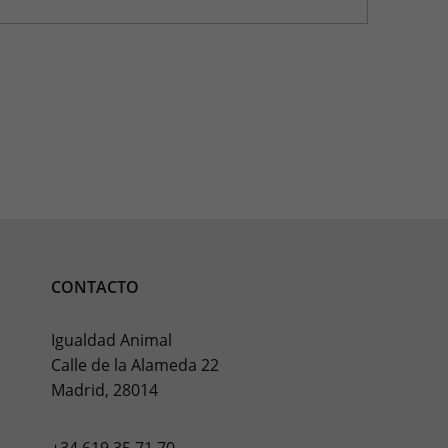
CONTACTO
Igualdad Animal
Calle de la Alameda 22
Madrid, 28014