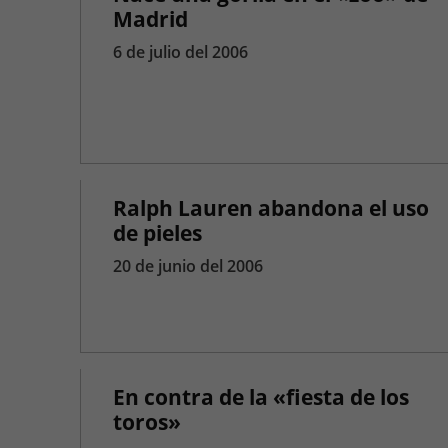
Madrid
6 de julio del 2006
Ralph Lauren abandona el uso
de pieles
20 de junio del 2006
En contra de la «fiesta de los
toros»