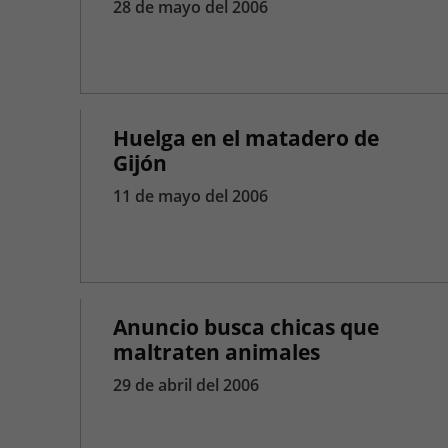
28 de mayo del 2006
Huelga en el matadero de
Gijón
11 de mayo del 2006
Anuncio busca chicas que
maltraten animales
29 de abril del 2006