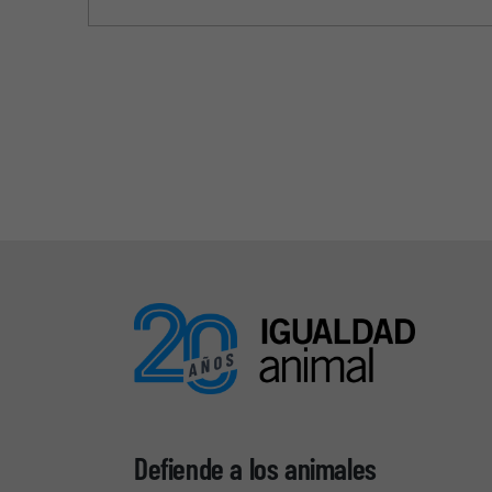
Defiende a los animales