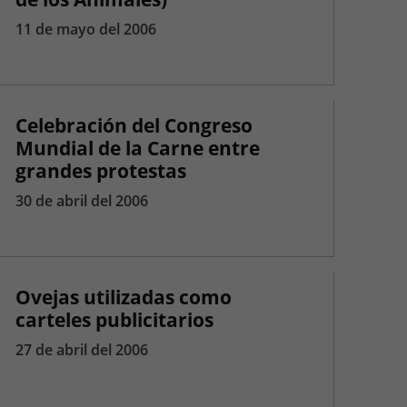
11 de mayo del 2006
Celebración del Congreso
Mundial de la Carne entre
grandes protestas
30 de abril del 2006
Ovejas utilizadas como
carteles publicitarios
27 de abril del 2006