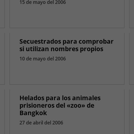
15 de mayo del 2006
Secuestrados para comprobar
si utilizan nombres propios
10 de mayo del 2006
Helados para los animales
prisioneros del «zoo» de
Bangkok
27 de abril del 2006